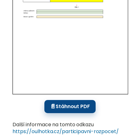
📄
Stáhnout PDF
Další informace na tomto odkazu
https://oulhotka.cz/participavni-rozpocet/