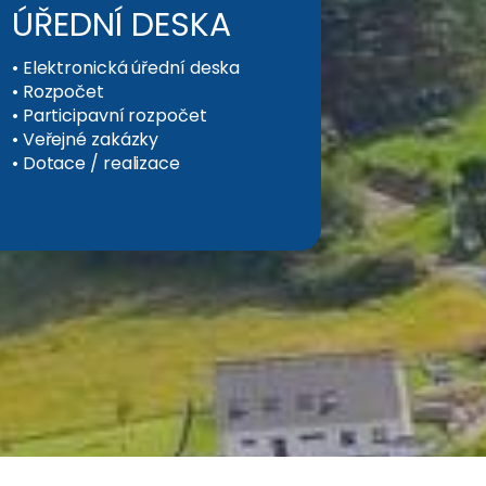
ÚŘEDNÍ DESKA
•
Elektronická úřední deska
•
Rozpočet
•
Participavní rozpočet
•
Veřejné zakázky
•
Dotace / realizace