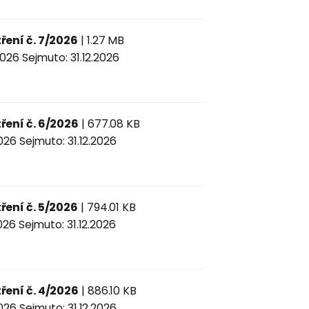
ení č. 7/2026
| 1.27 MB
026 Sejmuto: 31.12.2026
ení č. 6/2026
| 677.08 KB
026 Sejmuto: 31.12.2026
ení č. 5/2026
| 794.01 KB
026 Sejmuto: 31.12.2026
ení č. 4/2026
| 886.10 KB
026 Sejmuto: 31.12.2026