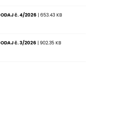
ODAJ č. 4/2026
| 653.43 KB
ODAJ č. 3/2026
| 902.35 KB