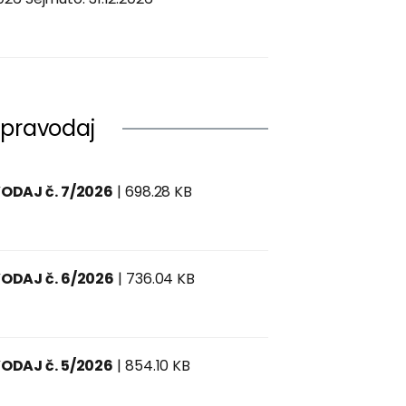
Zpravodaj
ODAJ č. 7/2026
| 698.28 KB
ODAJ č. 6/2026
| 736.04 KB
ODAJ č. 5/2026
| 854.10 KB